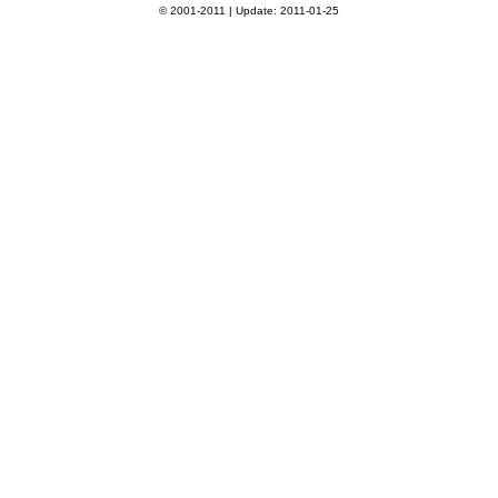
© 2001-2011 | Update: 2011-01-25